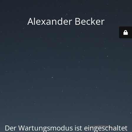
Alexander Becker
Der Wartungsmodus ist eingeschaltet