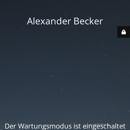
Alexander Becker
Der Wartungsmodus ist eingeschaltet